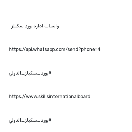
واتساب ادارة بورد سكيلز
https://api.whatsapp.com/send?phone=4
#بورد_سكيلز_الدولي
https://www.skillsinternationalboard
#بورد_سكيلز_الدولي