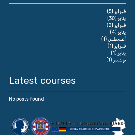
(5)
فبراير
(30)
يناير
(2)
فبراير
(4)
يناير
(1)
أغسطس
(1)
فبراير
(1)
يناير
(1)
نوفمبر
Latest courses
No posts found