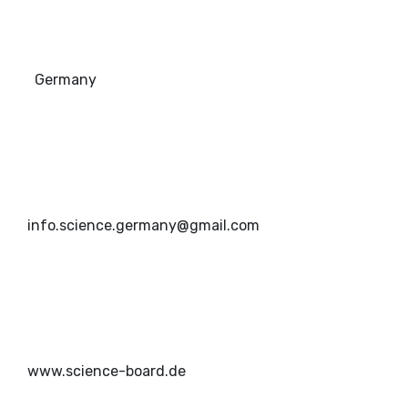
Germany
info.science.germany@gmail.com
www.science-board.de