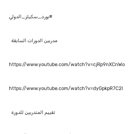
#بورد_سكيلز_الدولي
مدربين الدورات السابقة
https://www.youtube.com/watch?v=cjRp9nXCnWo
https://www.youtube.com/watch?v=dyGpkpR7C2I
تقييم المتدربين للدورة