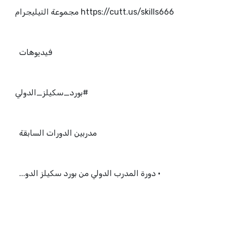
https://cutt.us/skills666 مجموعة التيليجرام
فيديوهات
#بورد_سكيلز_الدولي
مدربين الدورات السابقة
• دورة المدرب الدولي من بورد سكيلز الدو...