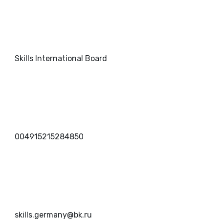
Skills International Board
004915215284850
skills.germany@bk.ru