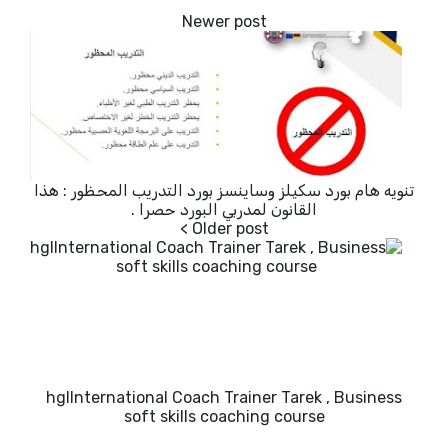
تنويه هام بورد سكيلز وساينسز بورد التدريب المحظور : هذا
القانون لمدربي البورد حصرا .
hglInternational Coach Trainer Tarek , Business
soft skills coaching course