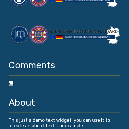
Comments
About
This just a demo text widget, you can use it to
create an about text, for example.