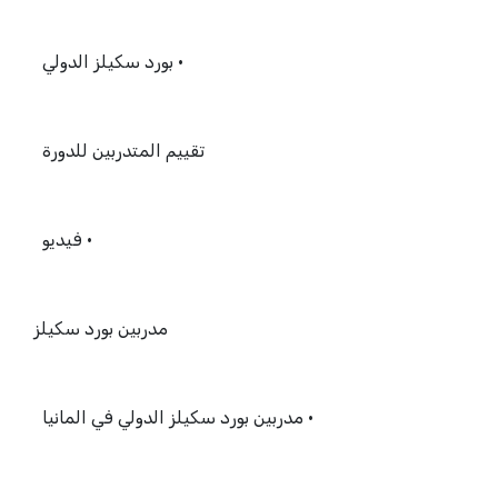
• بورد سكيلز الدولي
تقييم المتدربين للدورة
• فيديو
مدربين بورد سكيلز
• مدربين بورد سكيلز الدولي في المانيا