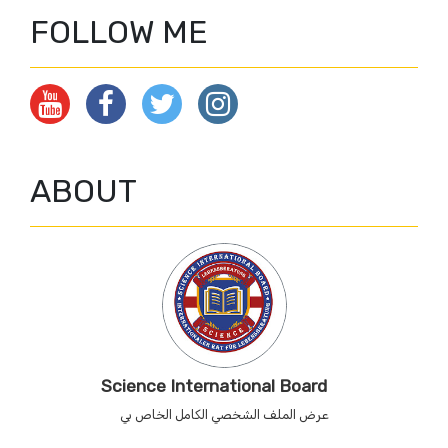
FOLLOW ME
ABOUT
Science International Board
عرض الملف الشخصي الكامل الخاص بي