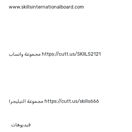
www.skillsinternationalboard.com
https://cutt.us/SKIILS2121 مجموعة واتساب
https://cutt.us/skills666 مجموعة التيليجرا
فيديوهات