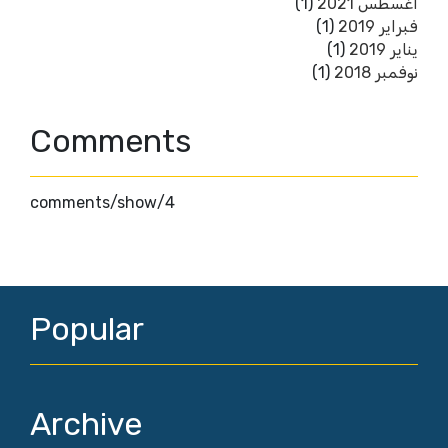
(1)
أغسطس 2021
(1)
فبراير 2019
(1)
يناير 2019
(1)
نوفمبر 2018
Comments
4/comments/show
Popular
Archive