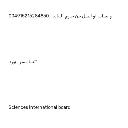
- واتساب او اتصل من خارج المانيا 004915215284850
#ساينسز_بورد
Sciences international board