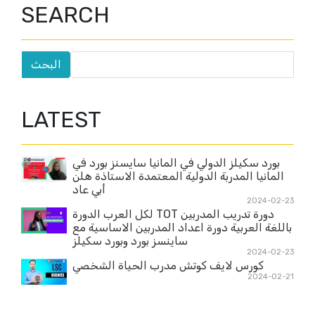
SEARCH
LATEST
بورد سكيلز الدولي في المانيا سايسنز بورد في
المانيا المدربة الدولية المعتمدة الاستاذة هلن
أبي عاد
2024-02-23
دورة تدريب المدربين TOT لكل العرب الدورة
باللغة العربية دورة اعداد المدربين الاساسية مع
ساينسز بورد وبورد سكيلز
2024-02-23
كورس لايف كوتش مدرب الحياة الشخصي
2024-02-21