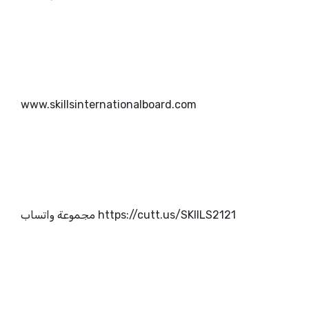
www.skillsinternationalboard.com
https://cutt.us/SKIILS2121 مجموعة واتساب