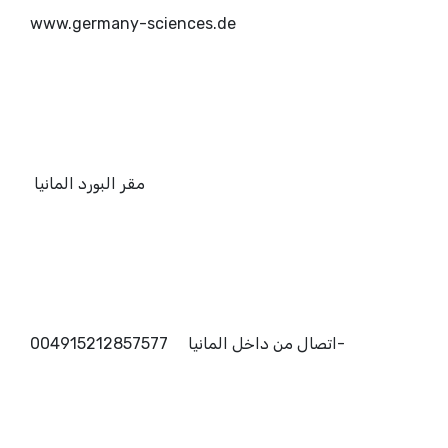
www.germany-sciences.de
مقر البورد المانيا
-اتصال من داخل المانيا 004915212857577