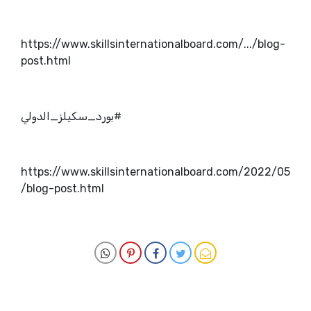
https://www.skillsinternationalboard.com/.../blog-
post.html
#بورد_سكيلز_الدولي
https://www.skillsinternationalboard.com/2022/05
/blog-post.html