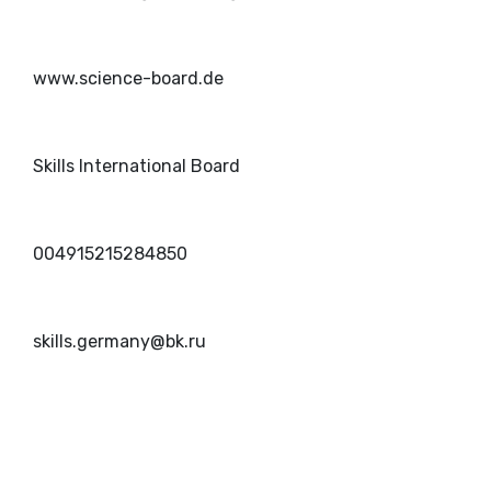
www.science-board.de
Skills International Board
004915215284850
skills.germany@bk.ru