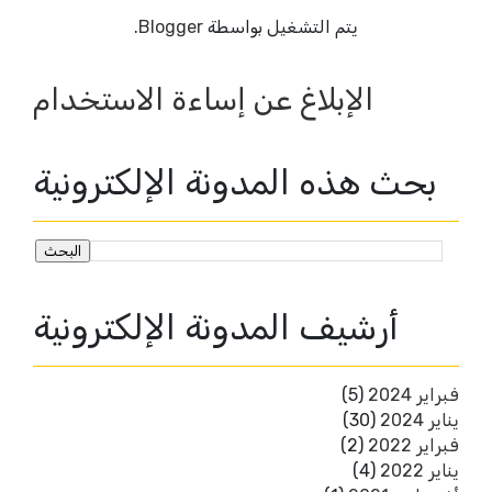
.
Blogger
يتم التشغيل بواسطة
الإبلاغ عن إساءة الاستخدام
بحث هذه المدونة الإلكترونية
أرشيف المدونة الإلكترونية
(5)
فبراير 2024
(30)
يناير 2024
(2)
فبراير 2022
(4)
يناير 2022