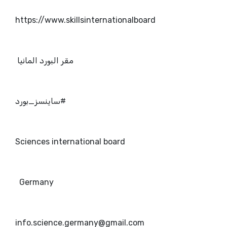
https://www.skillsinternationalboard
مقر البورد المانيا
#ساينسز_بورد
Sciences international board
Germany
info.science.germany@gmail.com